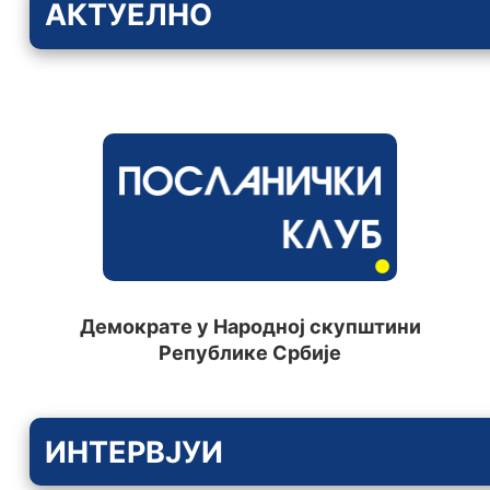
АКТУЕЛНО
Демократе у Народној скупштини
Републике Србије
ИНТЕРВЈУИ