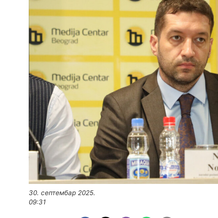
30. септембар 2025.
09:31