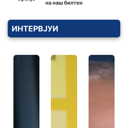
на наш билтен
ИНТЕРВЈУИ